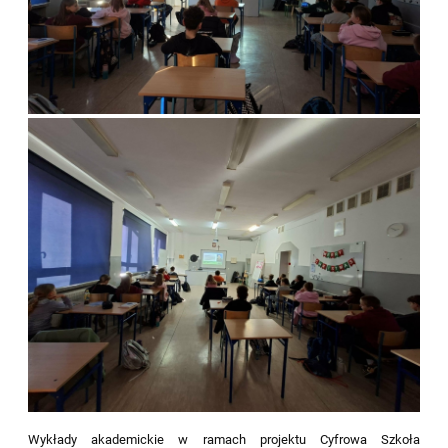
Wykłady akademickie w ramach projektu Cyfrowa Szkoła