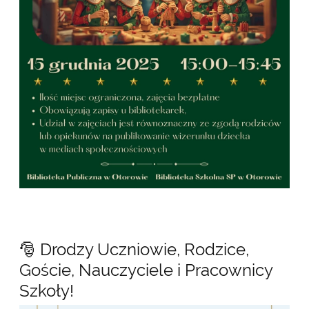
🎅 Drodzy Uczniowie, Rodzice,
Goście, Nauczyciele i Pracownicy
Szkoły!