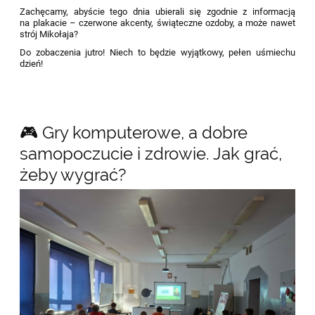
Zachęcamy, abyście tego dnia ubierali się zgodnie z informacją
na plakacie – czerwone akcenty, świąteczne ozdoby, a może nawet
strój Mikołaja?
Do zobaczenia jutro! Niech to będzie wyjątkowy, pełen uśmiechu
dzień!
🎮 Gry komputerowe, a dobre
samopoczucie i zdrowie. Jak grać,
żeby wygrać?